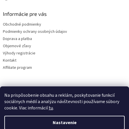
Informácie pre vás
Obchodné podmienky
Podmienky ochrany osobných údajov
Doprava a platba
Objemové zľavy
Výhody registrácie
Kontakt
Affiliate program
Na prispôsobenie obsahu a reklám, poskytovanie funkcií
sociálnych médií a analýzu návštevnosti používame súbory
cookie. Viac informácií
tu
.
Vytvoril Shoptet
Nastavenie