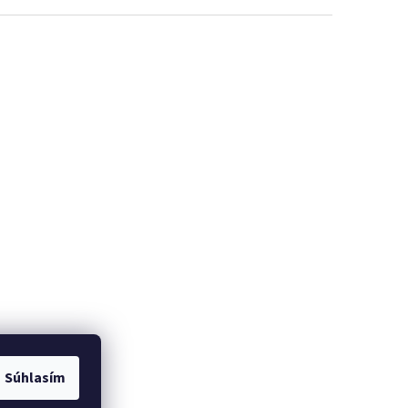
Súhlasím