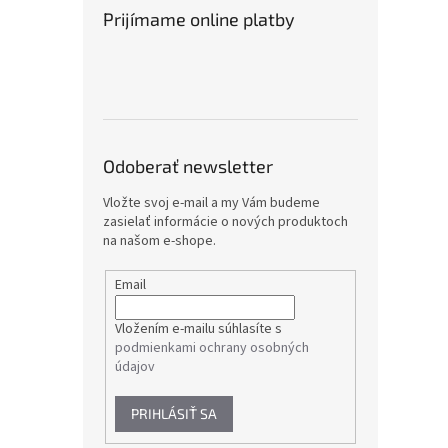
Prijímame online platby
Odoberať newsletter
Vložte svoj e-mail a my Vám budeme
zasielať informácie o nových produktoch
na našom e-shope.
Email
Vložením e-mailu súhlasíte s
podmienkami ochrany osobných
údajov
PRIHLÁSIŤ SA