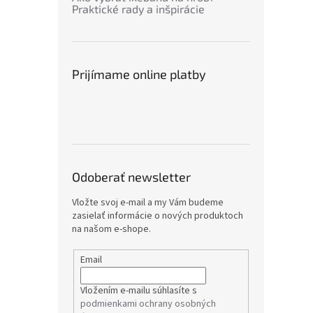
Praktické rady a inšpirácie
Prijímame online platby
Odoberať newsletter
Vložte svoj e-mail a my Vám budeme
zasielať informácie o nových produktoch
na našom e-shope.
Email
Vložením e-mailu súhlasíte s
podmienkami ochrany osobných