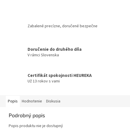
Zabalené precízne, doručené bezpečne
Doručenie do druhého dňa
V rámci Slovenska
Certifikát spokojnosti HEUREKA
Už 13 rokov s vami
Popis
Hodnotenie
Diskusia
Podrobný popis
Popis produktu nie je dostupný