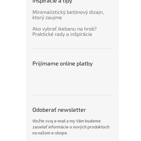
Inšpirácie a tipy
Minimalistický betónový dizajn,
ktorý zaujme
Ako vybrať ikebanu na hrob?
Praktické rady a inšpirácie
Prijímame online platby
Odoberať newsletter
Vložte svoj e-mail a my Vám budeme
zasielať informácie o nových produktoch
na našom e-shope.